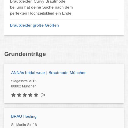
Brautkleider. Curvy Brautmode:
bei uns hat deine Suche nach dem
perfekten Hochzeitskleid ein Ende!
Brautkleider große Größen
Grundeinträge
ANNAs bridal wear | Brautmode München
Siegesstraße 15
80802 München
(0)
BRAUTfeeling
St.-Martin-Str. 18