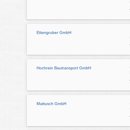
Ettengruber GmbH
Hochrein Bautransport GmbH
Mattusch GmbH