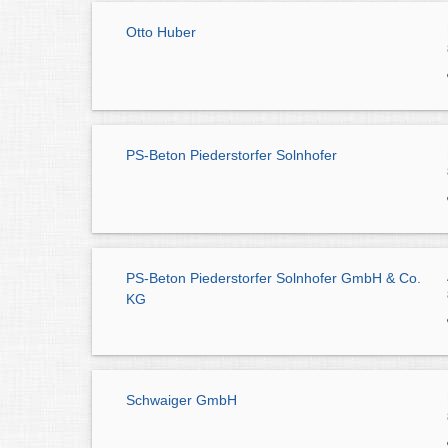
Otto Huber
PS-Beton Piederstorfer Solnhofer
PS-Beton Piederstorfer Solnhofer GmbH & Co.
KG
Schwaiger GmbH