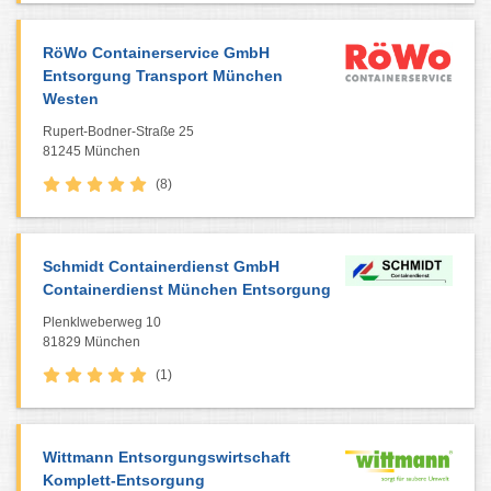
RöWo Containerservice GmbH
Entsorgung Transport München
Westen
Rupert-Bodner-Straße 25
81245 München
(8)
Schmidt Containerdienst GmbH
Containerdienst München Entsorgung
Plenklweberweg 10
81829 München
(1)
Wittmann Entsorgungswirtschaft
Komplett-Entsorgung