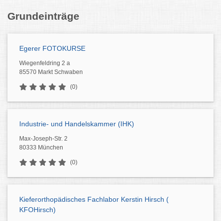
Grundeinträge
Egerer FOTOKURSE
Wiegenfeldring 2 a
85570 Markt Schwaben
(0)
Industrie- und Handelskammer (IHK)
Max-Joseph-Str. 2
80333 München
(0)
Kieferorthopädisches Fachlabor Kerstin Hirsch (
KFOHirsch)