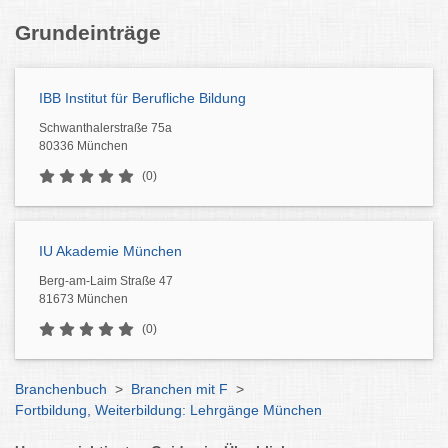
Grundeinträge
IBB Institut für Berufliche Bildung
Schwanthalerstraße 75a
80336 München
(0)
IU Akademie München
Berg-am-Laim Straße 47
81673 München
(0)
Branchenbuch
>
Branchen mit F
>
Fortbildung, Weiterbildung: Lehrgänge München