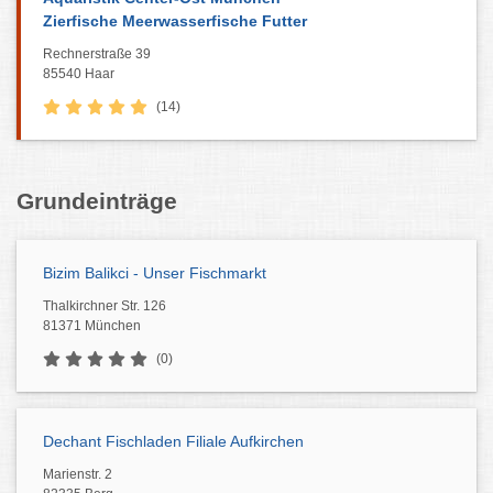
Zierfische Meerwasserfische Futter
Rechnerstraße 39
85540 Haar
(14)
Grundeinträge
Bizim Balikci - Unser Fischmarkt
Thalkirchner Str. 126
81371 München
(0)
Dechant Fischladen Filiale Aufkirchen
Marienstr. 2