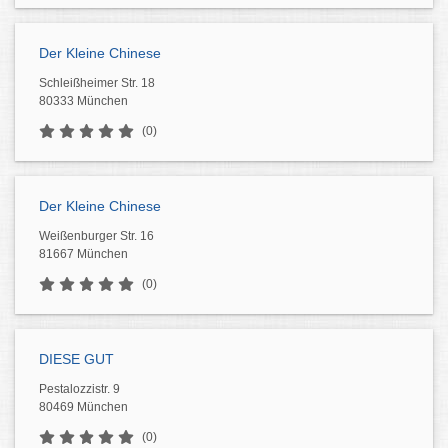
Der Kleine Chinese
Schleißheimer Str. 18
80333 München
(0)
Der Kleine Chinese
Weißenburger Str. 16
81667 München
(0)
DIESE GUT
Pestalozzistr. 9
80469 München
(0)