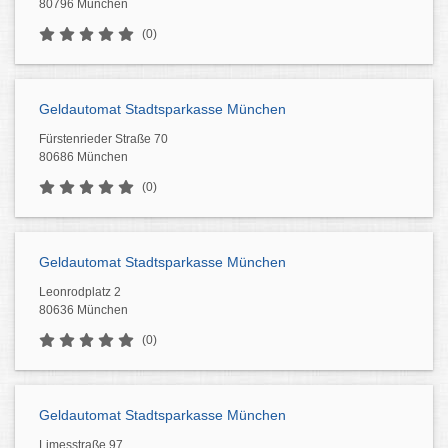
80796 München
(0)
Geldautomat Stadtsparkasse München
Fürstenrieder Straße 70
80686 München
(0)
Geldautomat Stadtsparkasse München
Leonrodplatz 2
80636 München
(0)
Geldautomat Stadtsparkasse München
Limesstraße 97