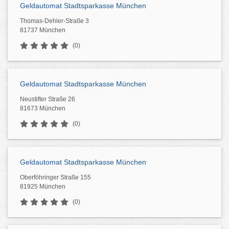
Geldautomat Stadtsparkasse München
Thomas-Dehler-Straße 3
81737 München
(0)
Geldautomat Stadtsparkasse München
Neustifter Straße 26
81673 München
(0)
Geldautomat Stadtsparkasse München
Oberföhringer Straße 155
81925 München
(0)