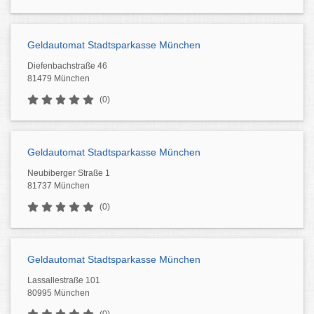
Geldautomat Stadtsparkasse München
Diefenbachstraße 46
81479 München
(0)
Geldautomat Stadtsparkasse München
Neubiberger Straße 1
81737 München
(0)
Geldautomat Stadtsparkasse München
Lassallestraße 101
80995 München