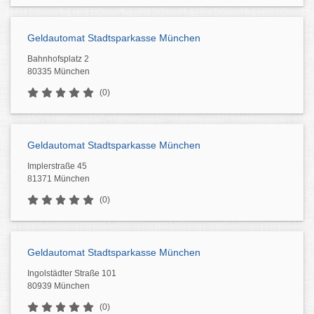
Geldautomat Stadtsparkasse München
Bahnhofsplatz 2
80335 München
(0)
Geldautomat Stadtsparkasse München
Implerstraße 45
81371 München
(0)
Geldautomat Stadtsparkasse München
Ingolstädter Straße 101
80939 München
(0)