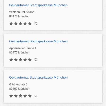
Geldautomat Stadtsparkasse München
Winterthurer Straße 1
81476 München
(0)
Geldautomat Stadtsparkasse München
Appenzeller Straße 1
81475 München
(0)
Geldautomat Stadtsparkasse München
Gärtnerplatz 5
80469 München
(0)