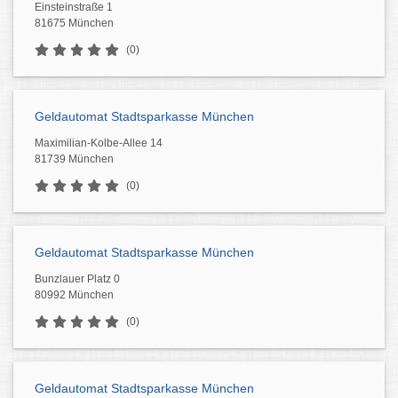
Einsteinstraße 1
81675 München
(0)
Geldautomat Stadtsparkasse München
Maximilian-Kolbe-Allee 14
81739 München
(0)
Geldautomat Stadtsparkasse München
Bunzlauer Platz 0
80992 München
(0)
Geldautomat Stadtsparkasse München