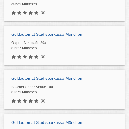
80689 München
(0)
Geldautomat Stadtsparkasse München
Ostpreußenstraße 29a
81927 München
(0)
Geldautomat Stadtsparkasse München
Boschetsrieder Straße 100
81379 München
(0)
Geldautomat Stadtsparkasse München