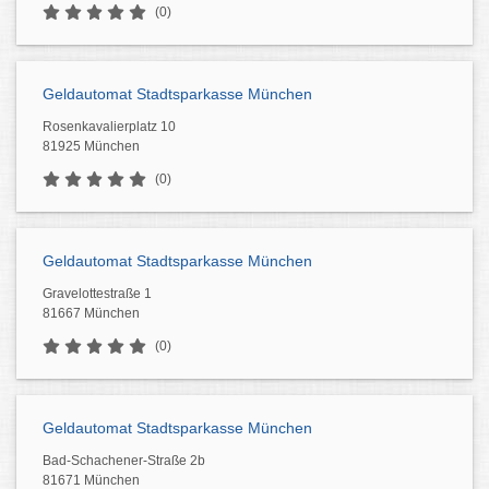
(0)
Geldautomat Stadtsparkasse München
Rosenkavalierplatz 10
81925 München
(0)
Geldautomat Stadtsparkasse München
Gravelottestraße 1
81667 München
(0)
Geldautomat Stadtsparkasse München
Bad-Schachener-Straße 2b
81671 München