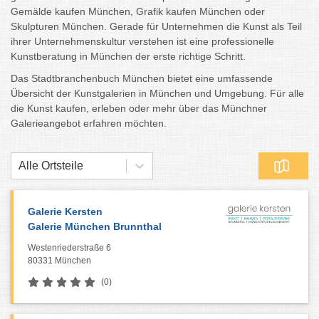
Gemälde kaufen München, Grafik kaufen München oder
Skulpturen München. Gerade für Unternehmen die Kunst als Teil
ihrer Unternehmenskultur verstehen ist eine professionelle
Kunstberatung in München der erste richtige Schritt.
Das Stadtbranchenbuch München bietet eine umfassende
Übersicht der Kunstgalerien in München und Umgebung. Für alle
die Kunst kaufen, erleben oder mehr über das Münchner
Galerieangebot erfahren möchten.
Alle Ortsteile
Galerie Kersten
Galerie München Brunnthal
Westenriederstraße 6
80331 München
(0)