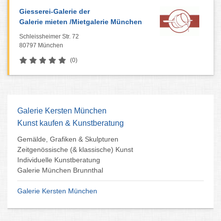
Giesserei-Galerie der
Galerie mieten /Mietgalerie München
Schleissheimer Str. 72
80797 München
(0)
Galerie Kersten München
Kunst kaufen & Kunstberatung
Gemälde, Grafiken & Skulpturen
Zeitgenössische (& klassische) Kunst
Individuelle Kunstberatung
Galerie München Brunnthal
Galerie Kersten München