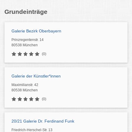
Grundeinträge
Galerie Bezirk Oberbayern
Prinzregentenstr. 14
80538 München
(0)
Galerie der Künstler*innen
Maximilianstr. 42
80538 München
(0)
20/21 Galerie Dr. Ferdinand Funk
Friedrich-Herschel-Str. 13