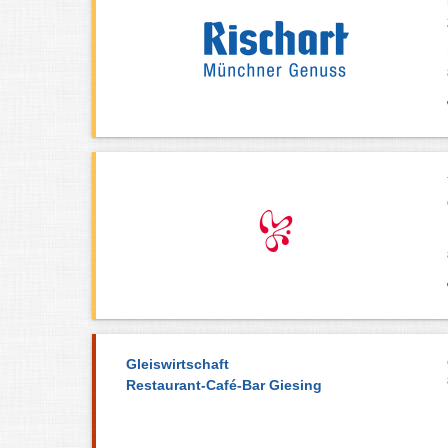
Gleiswirtschaft
Restaurant-Café-Bar Giesing