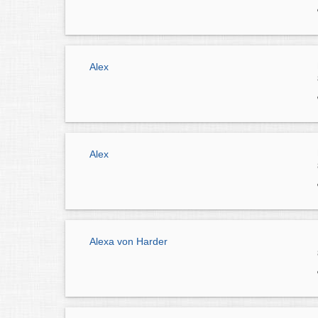
Alex
Alex
Alexa von Harder