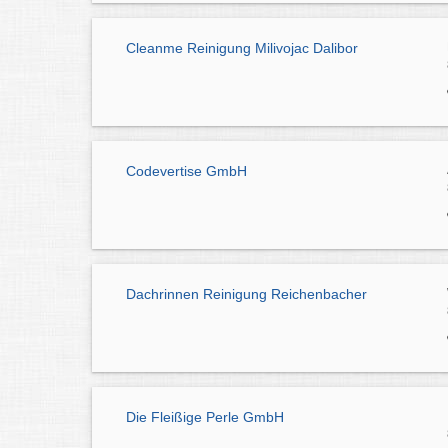
Cleanme Reinigung Milivojac Dalibor
Codevertise GmbH
Dachrinnen Reinigung Reichenbacher
Die Fleißige Perle GmbH