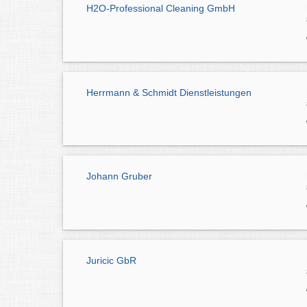
H2O-Professional Cleaning GmbH
Herrmann & Schmidt Dienstleistungen
Johann Gruber
Juricic GbR