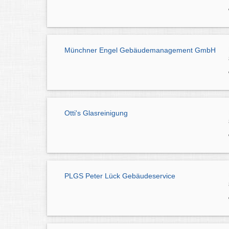
Münchner Engel Gebäudemanagement GmbH
Otti's Glasreinigung
PLGS Peter Lück Gebäudeservice