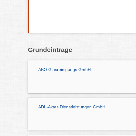
Grundeinträge
ABO Glasreinigungs GmbH
ADL-Aktas Dienstleistungen GmbH