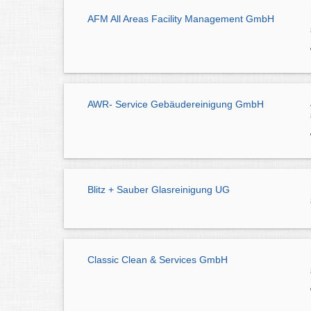
AFM All Areas Facility Management GmbH
AWR- Service Gebäudereinigung GmbH
Blitz + Sauber Glasreinigung UG
Classic Clean & Services GmbH