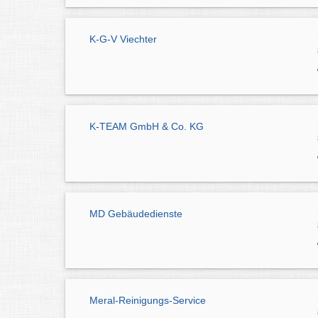
K-G-V Viechter
K-TEAM GmbH & Co. KG
MD Gebäudedienste
Meral-Reinigungs-Service