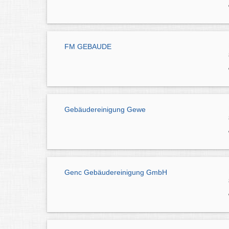
FM GEBAUDE
Gebäudereinigung Gewe
Genc Gebäudereinigung GmbH