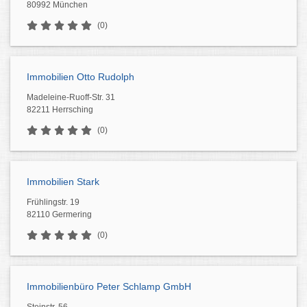
80992 München
(0)
Immobilien Otto Rudolph
Madeleine-Ruoff-Str. 31
82211 Herrsching
(0)
Immobilien Stark
Frühlingstr. 19
82110 Germering
(0)
Immobilienbüro Peter Schlamp GmbH