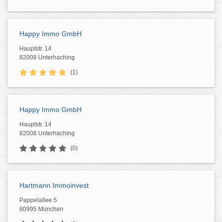
Happy Immo GmbH
Hauptstr. 14
82008 Unterhaching
(1)
Happy Immo GmbH
Hauptstr. 14
82008 Unterhaching
(0)
Hartmann Immoinvest
Pappelallee 5
80995 München