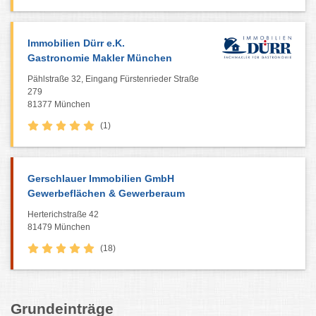
Immobilien Dürr e.K.
Gastronomie Makler München
Pählstraße 32, Eingang Fürstenrieder Straße
279
81377 München
(1)
Gerschlauer Immobilien GmbH
Gewerbeflächen & Gewerberaum
Herterichstraße 42
81479 München
(18)
Grundeinträge