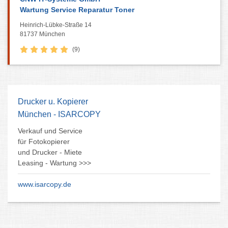
Wartung Service Reparatur Toner
Heinrich-Lübke-Straße 14
81737 München
(9)
Drucker u. Kopierer
München - ISARCOPY
Verkauf und Service
für Fotokopierer
und Drucker - Miete
Leasing - Wartung >>>
www.isarcopy.de