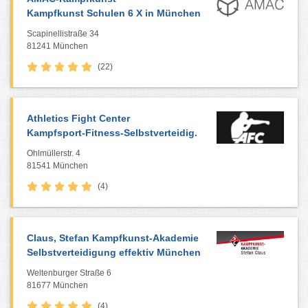
Kampfkunst Schulen 6 X in München
Scapinellistraße 34
81241 München
(22)
Athletics Fight Center
Kampfsport-Fitness-Selbstverteidig.
Ohlmüllerstr. 4
81541 München
(4)
Claus, Stefan Kampfkunst-Akademie
Selbstverteidigung effektiv München
Weltenburger Straße 6
81677 München
(4)