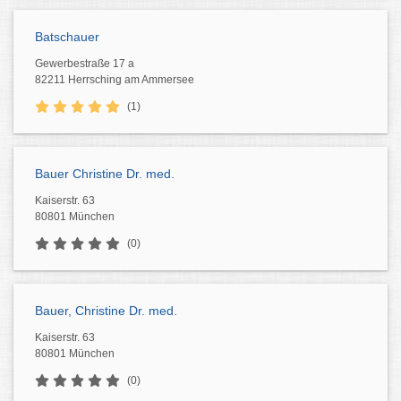
Batschauer
Gewerbestraße 17 a
82211 Herrsching am Ammersee
(1)
Bauer Christine Dr. med.
Kaiserstr. 63
80801 München
(0)
Bauer, Christine Dr. med.
Kaiserstr. 63
80801 München
(0)