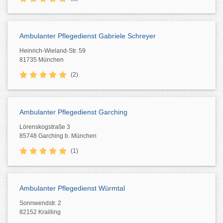
Ambulanter Pflegedienst Gabriele Schreyer
Heinrich-Wieland-Str. 59
81735 München
(2)
Ambulanter Pflegedienst Garching
Lörenskogstraße 3
85748 Garching b. München
(1)
Ambulanter Pflegedienst Würmtal
Sonnwendstr. 2
82152 Krailling