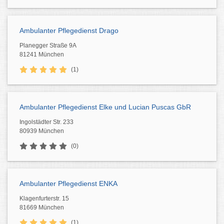
Ambulanter Pflegedienst Drago
Planegger Straße 9A
81241 München
(1)
Ambulanter Pflegedienst Elke und Lucian Puscas GbR
Ingolstädter Str. 233
80939 München
(0)
Ambulanter Pflegedienst ENKA
Klagenfurterstr. 15
81669 München
(1)