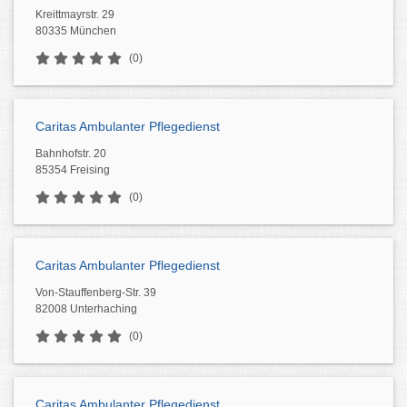
Kreittmayrstr. 29
80335 München
(0)
Caritas Ambulanter Pflegedienst
Bahnhofstr. 20
85354 Freising
(0)
Caritas Ambulanter Pflegedienst
Von-Stauffenberg-Str. 39
82008 Unterhaching
(0)
Caritas Ambulanter Pflegedienst