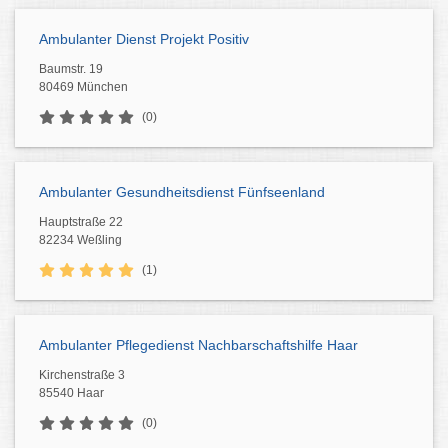
Ambulanter Dienst Projekt Positiv
Baumstr. 19
80469 München
(0)
Ambulanter Gesundheitsdienst Fünfseenland
Hauptstraße 22
82234 Weßling
(1)
Ambulanter Pflegedienst Nachbarschaftshilfe Haar
Kirchenstraße 3
85540 Haar
(0)