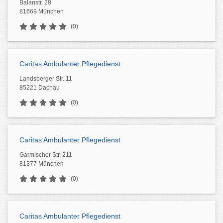
Balanstr. 28
81669 München
(0)
Caritas Ambulanter Pflegedienst
Landsberger Str. 11
85221 Dachau
(0)
Caritas Ambulanter Pflegedienst
Garmischer Str. 211
81377 München
(0)
Caritas Ambulanter Pflegedienst