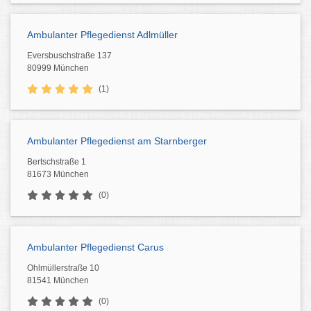
Ambulanter Pflegedienst Adlmüller
Eversbuschstraße 137
80999 München
(1)
Ambulanter Pflegedienst am Starnberger
Bertschstraße 1
81673 München
(0)
Ambulanter Pflegedienst Carus
Ohlmüllerstraße 10
81541 München
(0)