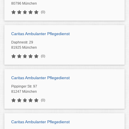
80796 München
(0)
Caritas Ambulanter Pflegedienst
Daphnestr. 29
81925 München
(0)
Caritas Ambulanter Pflegedienst
Pippinger Str. 97
81247 München
(0)
Caritas Ambulanter Pflegedienst