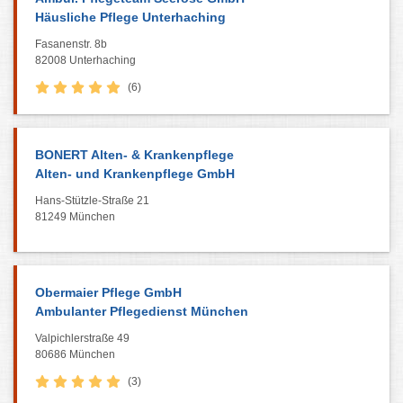
Häusliche Pflege Unterhaching
Fasanenstr. 8b
82008 Unterhaching
(6)
BONERT Alten- & Krankenpflege
Alten- und Krankenpflege GmbH
Hans-Stützle-Straße 21
81249 München
Obermaier Pflege GmbH
Ambulanter Pflegedienst München
Valpichlerstraße 49
80686 München
(3)