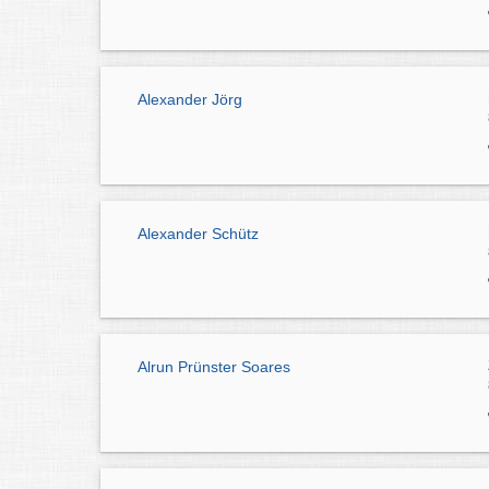
Alexander Jörg
Alexander Schütz
Alrun Prünster Soares