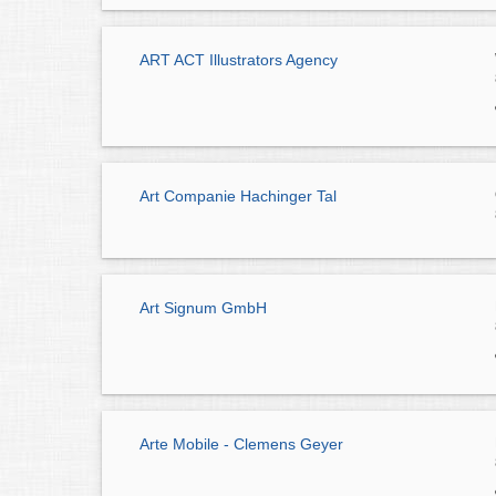
ART ACT Illustrators Agency
Art Companie Hachinger Tal
Art Signum GmbH
Arte Mobile - Clemens Geyer