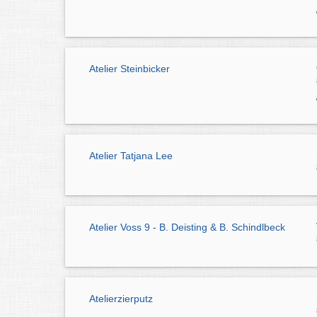
Atelier Steinbicker
Atelier Tatjana Lee
Atelier Voss 9 - B. Deisting & B. Schindlbeck
Atelierzierputz