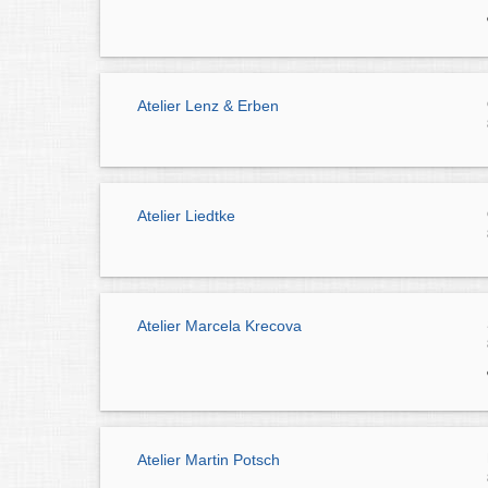
Atelier Lenz & Erben
Atelier Liedtke
Atelier Marcela Krecova
Atelier Martin Potsch