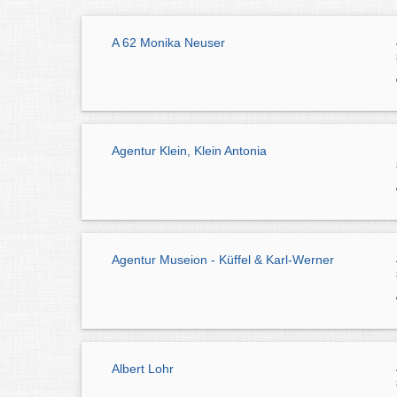
A 62 Monika Neuser
Agentur Klein, Klein Antonia
Agentur Museion - Küffel & Karl-Werner
Albert Lohr