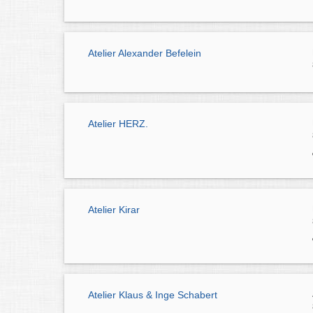
Atelier Alexander Befelein
Atelier HERZ.
Atelier Kirar
Atelier Klaus & Inge Schabert