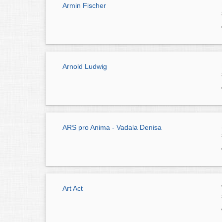
Armin Fischer
Arnold Ludwig
ARS pro Anima - Vadala Denisa
Art Act