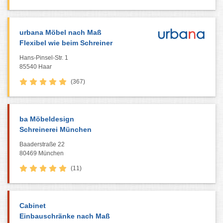
urbana Möbel nach Maß
Flexibel wie beim Schreiner
Hans-Pinsel-Str. 1
85540 Haar
(367)
ba Möbeldesign
Schreinerei München
Baaderstraße 22
80469 München
(11)
Cabinet
Einbauschränke nach Maß