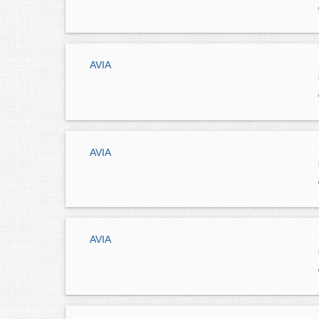
AVIA
AVIA
AVIA