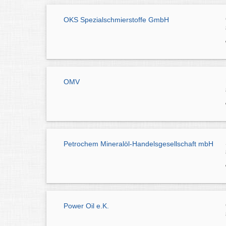
OKS Spezialschmierstoffe GmbH
OMV
Petrochem Mineralöl-Handelsgesellschaft mbH
Power Oil e.K.