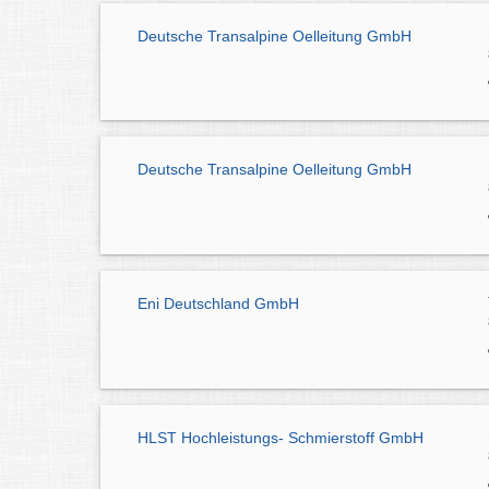
Deutsche Transalpine Oelleitung GmbH
Deutsche Transalpine Oelleitung GmbH
Eni Deutschland GmbH
HLST Hochleistungs- Schmierstoff GmbH