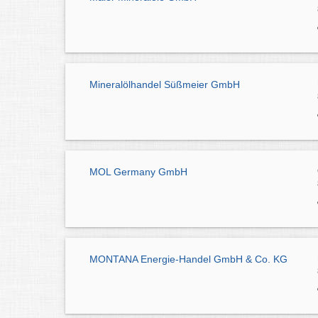
Mineralölhandel Süßmeier GmbH
MOL Germany GmbH
MONTANA Energie-Handel GmbH & Co. KG