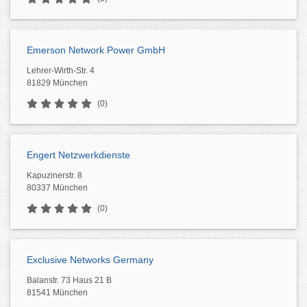
Emerson Network Power GmbH
Lehrer-Wirth-Str. 4
81829 München
(0)
Engert Netzwerkdienste
Kapuzinerstr. 8
80337 München
(0)
Exclusive Networks Germany
Balanstr. 73 Haus 21 B
81541 München