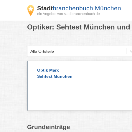
Stadt
branchenbuch München
ein Angebot von stadtbranchenbuch.de
Optiker: Sehtest München und 
Alle Ortsteile
Optik Marx
Sehtest München
Grundeinträge