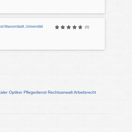
est Maxvorstadt, Universität
(0)
aler
Optiker
Pflegedienst
Rechtsanwalt
Arbeitsrecht