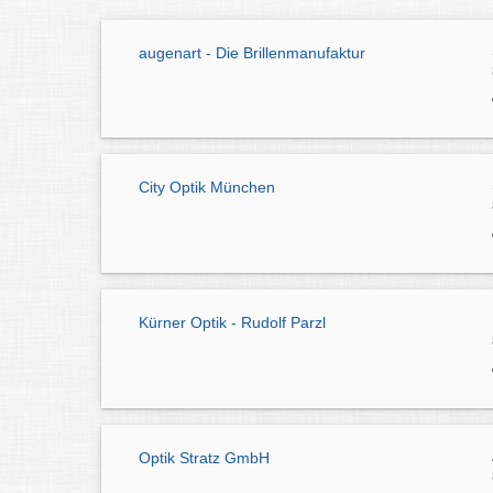
augenart - Die Brillenmanufaktur
City Optik München
Kürner Optik - Rudolf Parzl
Optik Stratz GmbH