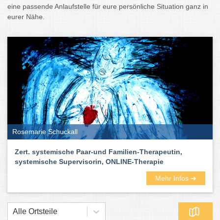
eine passende Anlaufstelle für eure persönliche Situation ganz in
eurer Nähe.
Rosemarie Schuckall
Zert. systemische Paar-und Familien-Therapeutin,
systemische Supervisorin, ONLINE-Therapie
Mehr Infos ➜
Alle Ortsteile