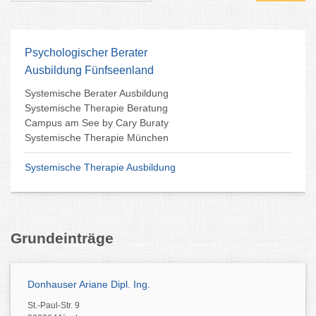
Psychologischer Berater
Ausbildung Fünfseenland
Systemische Berater Ausbildung
Systemische Therapie Beratung
Campus am See by Cary Buraty
Systemische Therapie München
Systemische Therapie Ausbildung
Grundeinträge
Donhauser Ariane Dipl. Ing.
St.-Paul-Str. 9