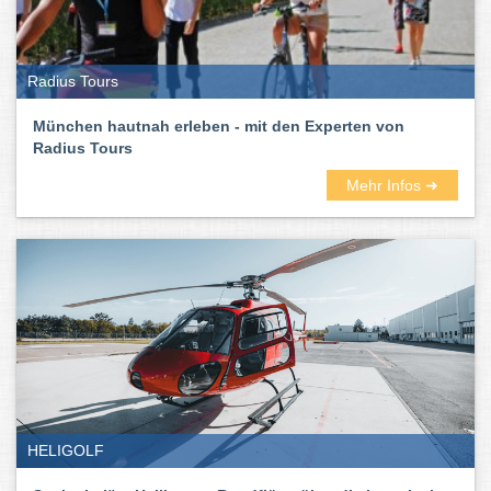
Radius Tours
München hautnah erleben - mit den Experten von
Radius Tours
Mehr Infos ➜
HELIGOLF