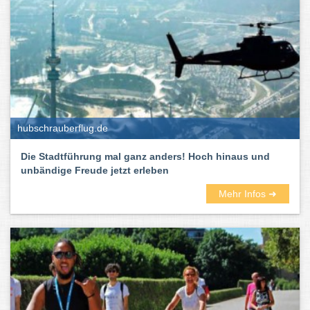
hubschrauberflug.de
Die Stadtführung mal ganz anders! Hoch hinaus und
unbändige Freude jetzt erleben
Mehr Infos ➜