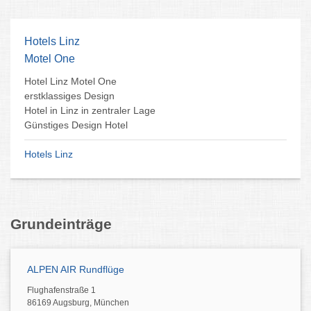
Hotels Linz
Motel One
Hotel Linz Motel One
erstklassiges Design
Hotel in Linz in zentraler Lage
Günstiges Design Hotel
Hotels Linz
Grundeinträge
ALPEN AIR Rundflüge
Flughafenstraße 1
86169 Augsburg, München