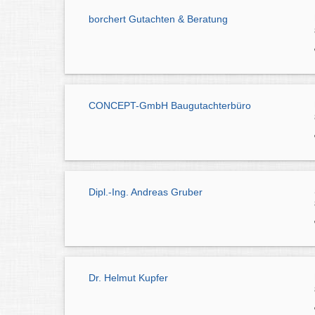
borchert Gutachten & Beratung
CONCEPT-GmbH Baugutachterbüro
Dipl.-Ing. Andreas Gruber
Dr. Helmut Kupfer