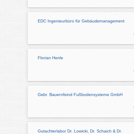
EDC Ingenieurbüro für Gebäudemanagement
Florian Henle
Gebr. Bauernfeind Fußbodensysteme GmbH
Gutachterlabor Dr. Lowicki, Dr. Schaich & Dr.