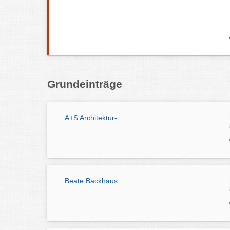
Grundeinträge
A+S Architektur-
Beate Backhaus