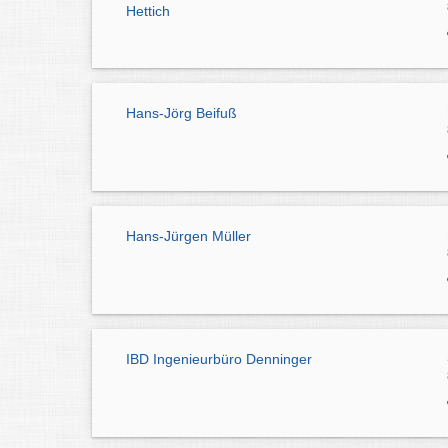
Hettich
Hans-Jörg Beifuß
Hans-Jürgen Müller
IBD Ingenieurbüro Denninger