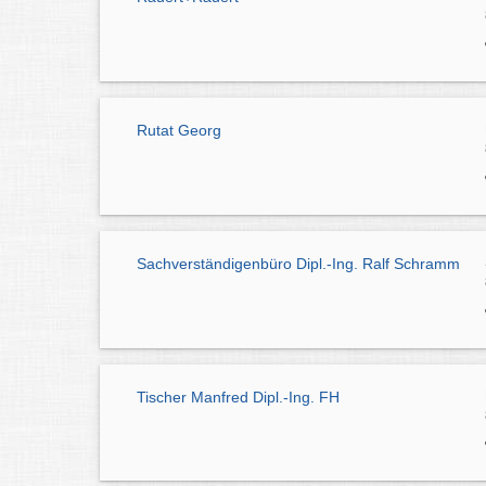
Rutat Georg
Sachverständigenbüro Dipl.-Ing. Ralf Schramm
Tischer Manfred Dipl.-Ing. FH