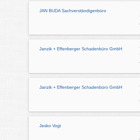
JAN BUDA Sachverständigenbüro
Janzik + Effenberger Schadenbüro GmbH
Janzik + Effenberger Schadenbüro GmbH
Jesko Vogt