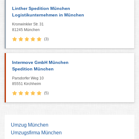
Linther Spedition München
Logistikunternehmen in München
Kronwinkler Str. 31
81245 München
(3)
Intermove GmbH München
Spedition München
Parsdorfer Weg 10
85551 Kirchheim
(5)
Umzug München
Umzugsfirma München