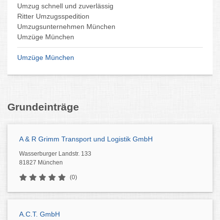
Umzug schnell und zuverlässig
Ritter Umzugsspedition
Umzugsunternehmen München
Umzüge München
Umzüge München
Grundeinträge
A & R Grimm Transport und Logistik GmbH
Wasserburger Landstr. 133
81827 München
(0)
A.C.T. GmbH