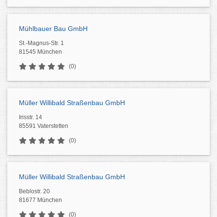
Mühlbauer Bau GmbH
St.-Magnus-Str. 1
81545 München
(0)
Müller Willibald Straßenbau GmbH
Irisstr. 14
85591 Vaterstetten
(0)
Müller Willibald Straßenbau GmbH
Beblostr. 20
81677 München
(0)