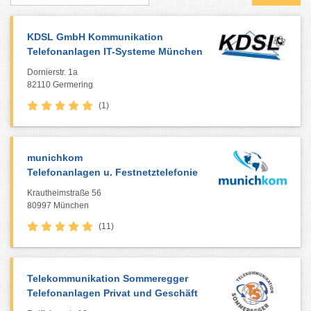
KDSL GmbH Kommunikation
Telefonanlagen IT-Systeme München
Dornierstr. 1a
82110 Germering
(1)
munichkom
Telefonanlagen u. Festnetztelefonie
Krautheimstraße 56
80997 München
(11)
Telekommunikation Sommeregger
Telefonanlagen Privat und Geschäft