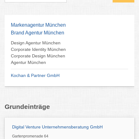
Markenagentur München
Brand Agentur München
Design Agentur München
Corporate Identity München
Corporate Design München
Agentur München
Kochan & Partner GmbH
Grundeinträge
Digital Venture Unternehmensberatung GmbH
Gartenpromenade 64