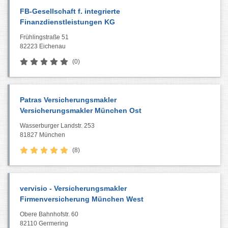
FB-Gesellschaft f. integrierte
Finanzdienstleistungen KG
Frühlingstraße 51
82223 Eichenau
(0)
Patras Versicherungsmakler
Versicherungsmakler München Ost
Wasserburger Landstr. 253
81827 München
(8)
vervisio - Versicherungsmakler
Firmenversicherung München West
Obere Bahnhofstr. 60
82110 Germering