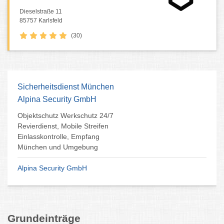
Dieselstraße 11
85757 Karlsfeld
(30)
Sicherheitsdienst München
Alpina Security GmbH
Objektschutz Werkschutz 24/7
Revierdienst, Mobile Streifen
Einlasskontrolle, Empfang
München und Umgebung
Alpina Security GmbH
Grundeinträge