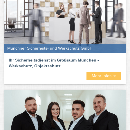
Münchner Sicherheits- und Werkschutz GmbH
Ihr Sicherheitsdienst im Großraum München -
Werkschutz, Objektschutz
Mehr Infos ➜