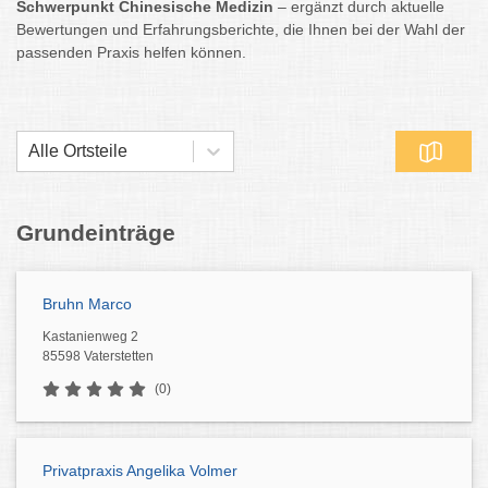
Schwerpunkt Chinesische Medizin
– ergänzt durch aktuelle
Bewertungen und Erfahrungsberichte, die Ihnen bei der Wahl der
passenden Praxis helfen können.
Alle Ortsteile
Grundeinträge
Bruhn Marco
Kastanienweg 2
85598 Vaterstetten
(0)
Privatpraxis Angelika Volmer