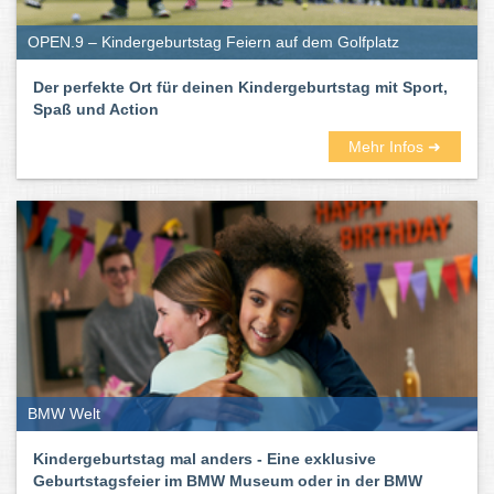
OPEN.9 – Kindergeburtstag Feiern auf dem Golfplatz
Der perfekte Ort für deinen Kindergeburtstag mit Sport,
Spaß und Action
Mehr Infos ➜
BMW Welt
Kindergeburtstag mal anders - Eine exklusive
Geburtstagsfeier im BMW Museum oder in der BMW