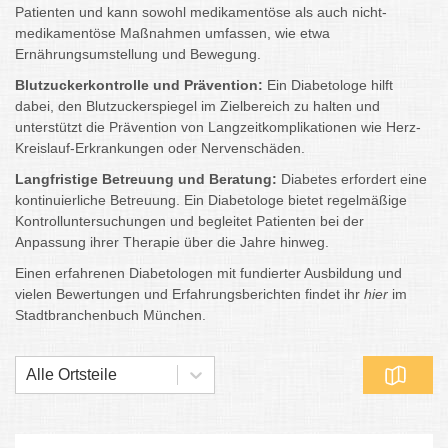
Patienten und kann sowohl medikamentöse als auch nicht-
medikamentöse Maßnahmen umfassen, wie etwa
Ernährungsumstellung und Bewegung.
Blutzuckerkontrolle und Prävention:
Ein Diabetologe hilft
dabei, den Blutzuckerspiegel im Zielbereich zu halten und
unterstützt die Prävention von Langzeitkomplikationen wie Herz-
Kreislauf-Erkrankungen oder Nervenschäden.
Langfristige Betreuung und Beratung:
Diabetes erfordert eine
kontinuierliche Betreuung. Ein Diabetologe bietet regelmäßige
Kontrolluntersuchungen und begleitet Patienten bei der
Anpassung ihrer Therapie über die Jahre hinweg.
Einen erfahrenen Diabetologen mit fundierter Ausbildung und
vielen Bewertungen und Erfahrungsberichten findet ihr
hier
im
Stadtbranchenbuch München.
Alle Ortsteile