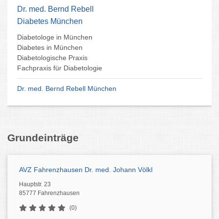
Dr. med. Bernd Rebell
Diabetes München
Diabetologe in München
Diabetes in München
Diabetologische Praxis
Fachpraxis für Diabetologie
Dr. med. Bernd Rebell München
Grundeinträge
AVZ Fahrenzhausen Dr. med. Johann Völkl
Hauptstr. 23
85777 Fahrenzhausen
(0)