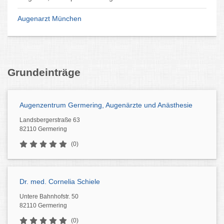
Augenarzt München
Grundeinträge
Augenzentrum Germering, Augenärzte und Anästhesie
Landsbergerstraße 63
82110 Germering
(0)
Dr. med. Cornelia Schiele
Untere Bahnhofstr. 50
82110 Germering
(0)