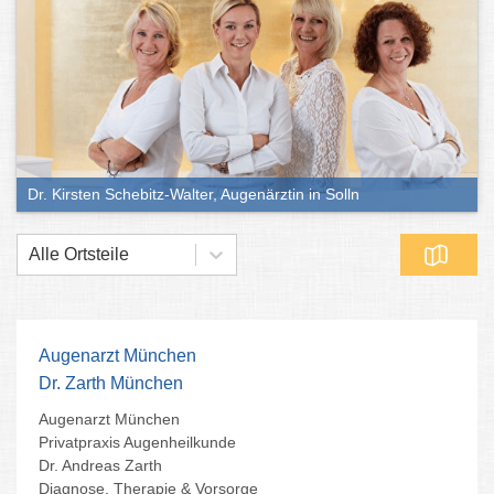
Dr. Kirsten Schebitz-Walter, Augenärztin in Solln
Alle Ortsteile
Augenarzt München
Dr. Zarth München
Augenarzt München
Privatpraxis Augenheilkunde
Dr. Andreas Zarth
Diagnose, Therapie & Vorsorge