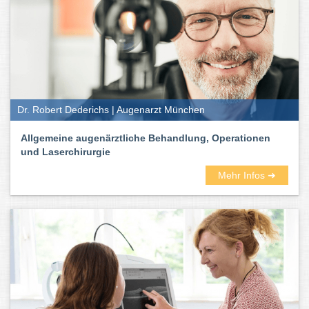
Dr. Robert Dederichs | Augenarzt München
Allgemeine augenärztliche Behandlung, Operationen
und Laserchirurgie
Mehr Infos ➜