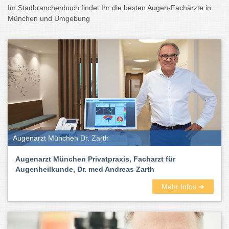
Im Stadbranchenbuch findet Ihr die besten Augen-Fachärzte in
München und Umgebung
Augenarzt München Dr. Zarth
Augenarzt München Privatpraxis, Facharzt für
Augenheilkunde, Dr. med Andreas Zarth
Mehr Infos ➜