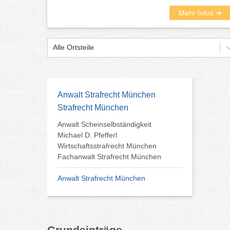
Mehr Infos ➜
Alle Ortsteile
Anwalt Strafrecht München
Strafrecht München
Anwalt Scheinselbständigkeit
Michael D. Pfefferl
Wirtschaftsstrafrecht München
Fachanwalt Strafrecht München
Anwalt Strafrecht München
Grundeinträge