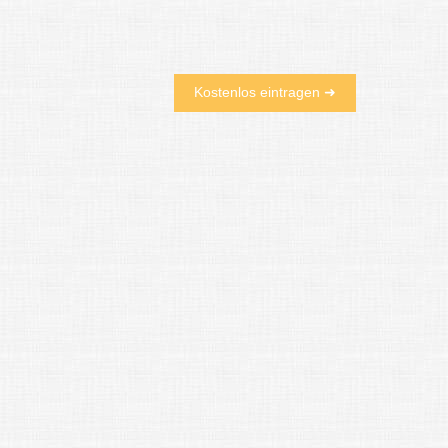
Kostenlos eintragen ➜