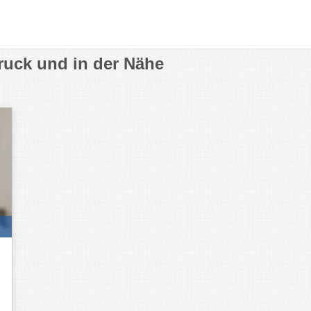
ruck und in der Nähe