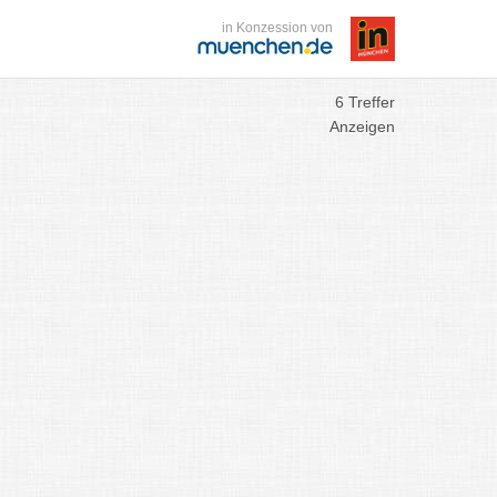
in Konzession von
6 Treffer
Anzeigen