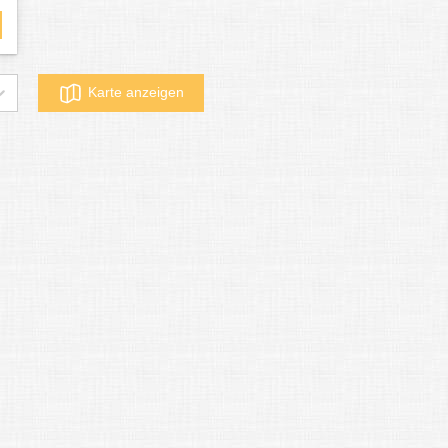
Karte anzeigen