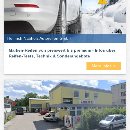
Heinrich Nabholz Autoreifen GmbH
Marken-Reifen von preiswert bis premium - Infos über
Reifen-Tests, Technik & Sonderangebote
Mehr Infos ➜