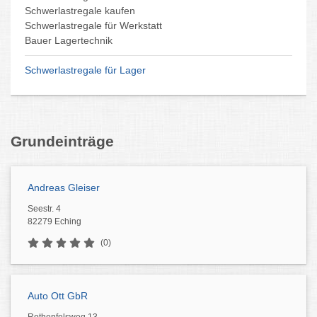
Schwerlastregale kaufen
Schwerlastregale für Werkstatt
Bauer Lagertechnik
Schwerlastregale für Lager
Grundeinträge
Andreas Gleiser
Seestr. 4
82279 Eching
(0)
Auto Ott GbR