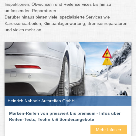
Inspektionen, Ölwechseln und Reifenservices bis hin zu
umfassenden Reparaturen.
Darüber hinaus bieten viele, spezialisierte Services wie
Karosseriearbeiten, Klimaanlagenwartung, Bremsenreparaturen
und vieles mehr an.
Heinrich Nabholz Autoreifen GmbH
Marken-Reifen von preiswert bis premium - Infos über
Reifen-Tests, Technik & Sonderangebote
Mehr Infos ➜