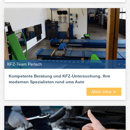
KFZ-Team Perlach
Kompetente Beratung und KFZ-Untersuchung. Ihre
modernen Spezialisten rund ums Auto
Mehr Infos ➜