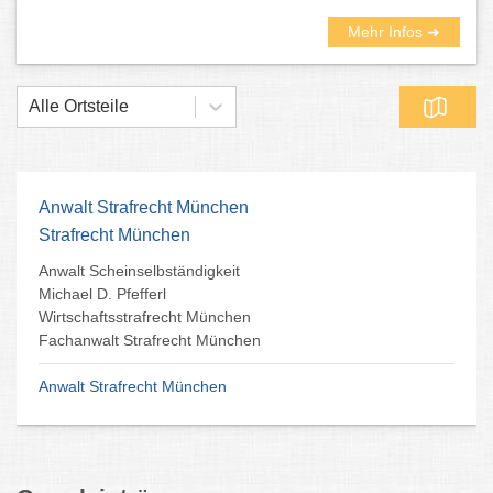
Mehr Infos ➜
Alle Ortsteile
Anwalt Strafrecht München
Strafrecht München
Anwalt Scheinselbständigkeit
Michael D. Pfefferl
Wirtschaftsstrafrecht München
Fachanwalt Strafrecht München
Anwalt Strafrecht München