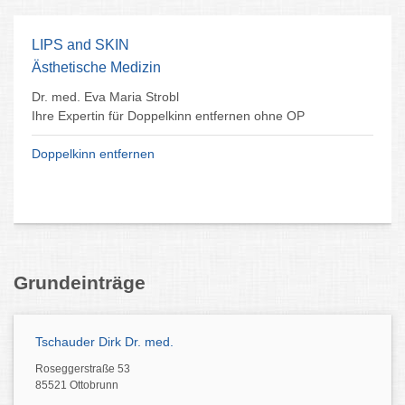
LIPS and SKIN
Ästhetische Medizin
Dr. med. Eva Maria Strobl
Ihre Expertin für Doppelkinn entfernen ohne OP
Doppelkinn entfernen
Grundeinträge
Tschauder Dirk Dr. med.
Roseggerstraße 53
85521 Ottobrunn