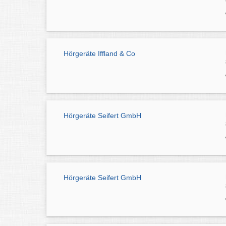
Hörgeräte Iffland & Co
Hörgeräte Seifert GmbH
Hörgeräte Seifert GmbH