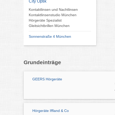
City Optik
Kontaktlinsen und Nachtlinsen
Kontaktlinsenstudio München
Hörgeräte Spezialist
Gleitsichtbrillen München
Sonnenstraße 4 München
Grundeinträge
GEERS Hörgeräte
Hörgeräte Iffland & Co