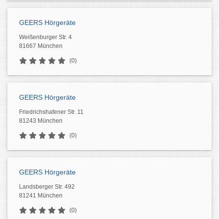
GEERS Hörgeräte
Weißenburger Str. 4
81667 München
(0)
GEERS Hörgeräte
Friedrichshafener Str. 11
81243 München
(0)
GEERS Hörgeräte
Landsberger Str. 492
81241 München
(0)