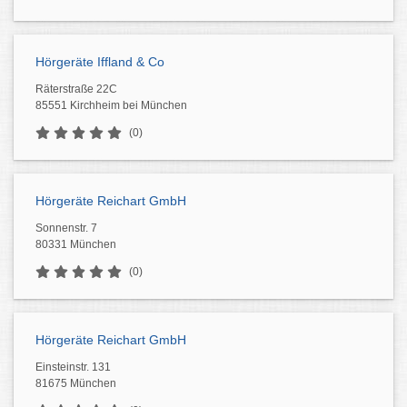
Hörgeräte Iffland & Co
Räterstraße 22C
85551 Kirchheim bei München
(0)
Hörgeräte Reichart GmbH
Sonnenstr. 7
80331 München
(0)
Hörgeräte Reichart GmbH
Einsteinstr. 131
81675 München