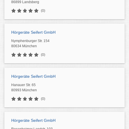
86899 Landsberg
(0)
Hörgeräte Seifert GmbH
Nymphenburger Str. 154
80634 München
(0)
Hörgeräte Seifert GmbH
Hanauer Str. 65
80993 München
(0)
Hörgeräte Seifert GmbH