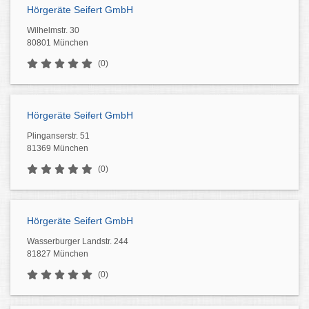
Hörgeräte Seifert GmbH
Wilhelmstr. 30
80801 München
(0)
Hörgeräte Seifert GmbH
Plinganserstr. 51
81369 München
(0)
Hörgeräte Seifert GmbH
Wasserburger Landstr. 244
81827 München
(0)