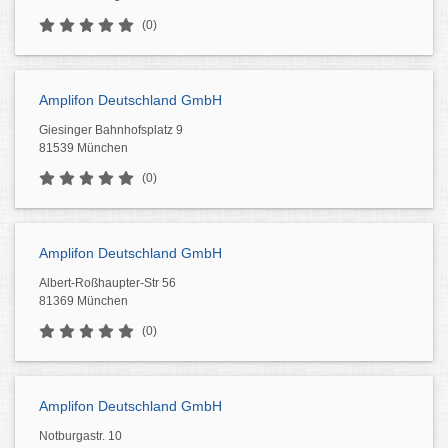
(0)
Amplifon Deutschland GmbH
Giesinger Bahnhofsplatz 9
81539 München
(0)
Amplifon Deutschland GmbH
Albert-Roßhaupter-Str 56
81369 München
(0)
Amplifon Deutschland GmbH
Notburgastr. 10