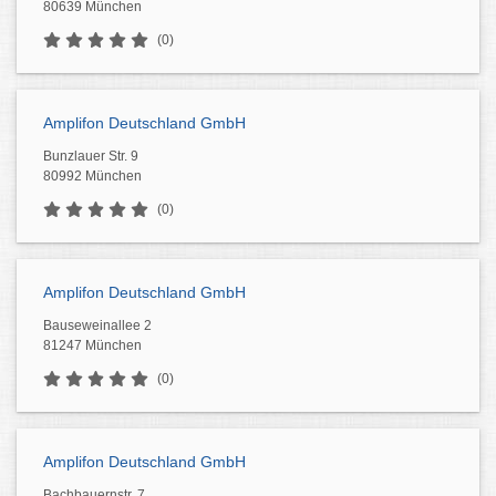
80639 München
(0)
Amplifon Deutschland GmbH
Bunzlauer Str. 9
80992 München
(0)
Amplifon Deutschland GmbH
Bauseweinallee 2
81247 München
(0)
Amplifon Deutschland GmbH
Bachbauernstr. 7