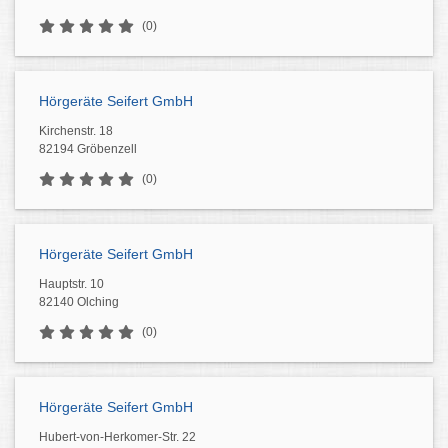
(0)
Hörgeräte Seifert GmbH
Kirchenstr. 18
82194 Gröbenzell
(0)
Hörgeräte Seifert GmbH
Hauptstr. 10
82140 Olching
(0)
Hörgeräte Seifert GmbH
Hubert-von-Herkomer-Str. 22