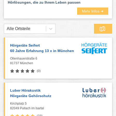
Hörlösungen, die zu Ihrem Leben passen
Mehr Infos ➜
Alle Ortsteile
Hörgeräte Seifert
60 Jahre Erfahrung 13 x in München
Ollenhauerstraße 6
81737 München
(0)
Luber Hörakustik
Hörgeräte Gehörschutz
Kirchplatz 5
82049 Pullach im Isartal