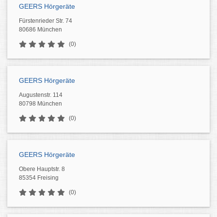
GEERS Hörgeräte
Fürstenrieder Str. 74
80686 München
(0)
GEERS Hörgeräte
Augustenstr. 114
80798 München
(0)
GEERS Hörgeräte
Obere Hauptstr. 8
85354 Freising
(0)