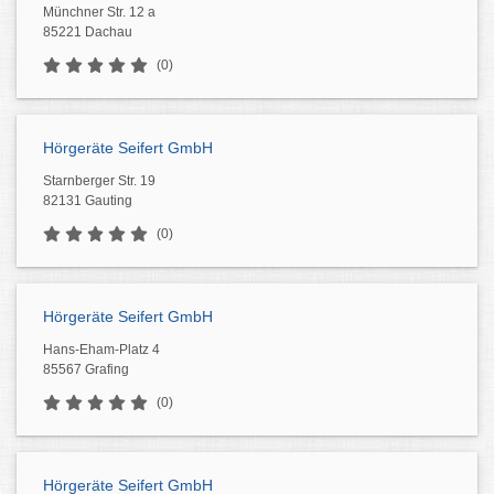
Münchner Str. 12 a
85221 Dachau
(0)
Hörgeräte Seifert GmbH
Starnberger Str. 19
82131 Gauting
(0)
Hörgeräte Seifert GmbH
Hans-Eham-Platz 4
85567 Grafing
(0)
Hörgeräte Seifert GmbH