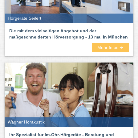
Hörgeräte Seifert
Die mit dem vielseitigen Angebot und der
maßgeschneiderten Hörversorgung - 13 mal in München
Mehr Infos ➜
Wagner Hörakustik
Ihr Spezialist für Im-Ohr-Hörgeräte - Beratung und