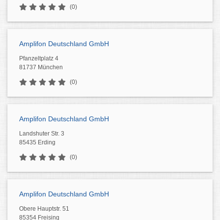
(0)
Amplifon Deutschland GmbH
Pfanzeltplatz 4
81737 München
(0)
Amplifon Deutschland GmbH
Landshuter Str. 3
85435 Erding
(0)
Amplifon Deutschland GmbH
Obere Hauptstr. 51
85354 Freising