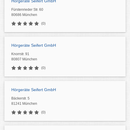
Hörgeräte Seifert GmbH
Fürstenrieder Str. 60
80686 München
(0)
Hörgeräte Seifert GmbH
Knorrstr. 91
80807 München
(0)
Hörgeräte Seifert GmbH
Bäckerstr. 5
81241 München
(0)