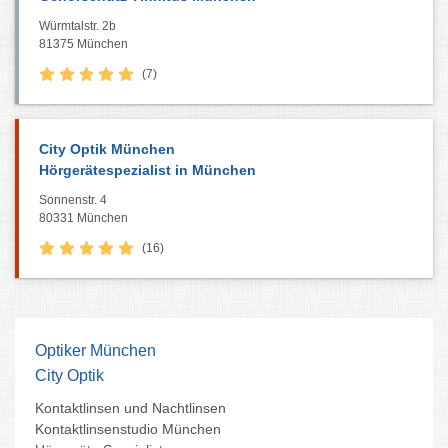
Würmtalstr. 2b
81375 München
(7)
City Optik München
Hörgerätespezialist in München
Sonnenstr. 4
80331 München
(16)
Optiker München
City Optik
Kontaktlinsen und Nachtlinsen
Kontaktlinsenstudio München