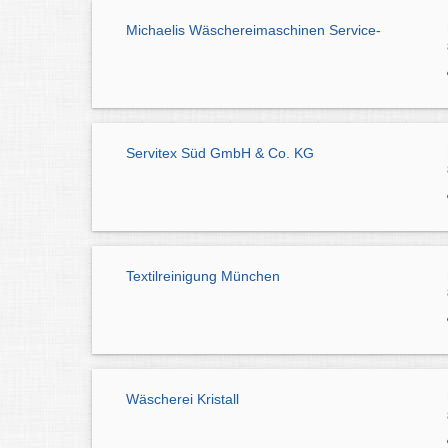
Michaelis Wäschereimaschinen Service-
Servitex Süd GmbH & Co. KG
Textilreinigung München
Wäscherei Kristall