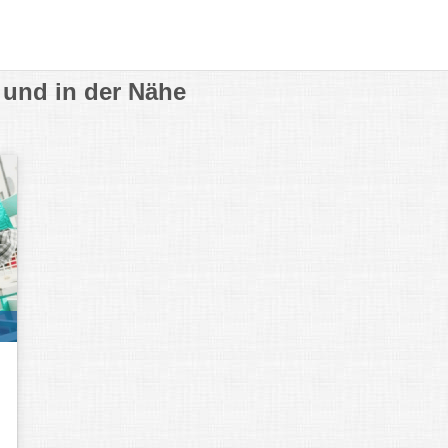
und in der Nähe