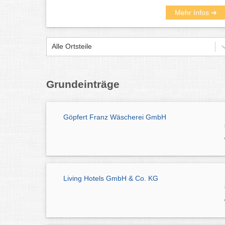
Mehr Infos ➜
Alle Ortsteile
Grundeinträge
Göpfert Franz Wäscherei GmbH
Living Hotels GmbH & Co. KG