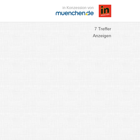
in Konzession von
7 Treffer
Anzeigen