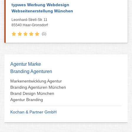
typwes Werbung Webdesign
Webseitenerstellung München
Leonhard-Strell-Str. 11
85540 Haar-Gronsdorf
(1)
Agentur Marke
Branding Agenturen
Markenentwicklung Agentur
Branding Agenturen München
Brand Design München
Agentur Branding
Kochan & Partner GmbH