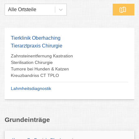
Alle Ortsteile
Tierklinik Oberhaching
Tierarztpraxis Chirurgie
Zahnsteinentfernung Kastration
Sterilisation Chirurgie
Tumore bei Hunden & Katzen
Kreuzbandriss CT TPLO
Lahmheitsdiagnostik
Grundeinträge