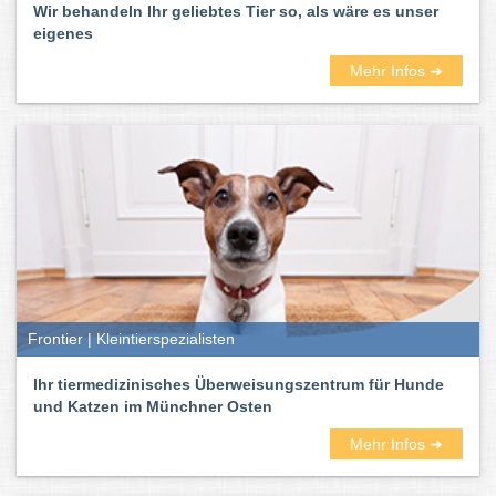
Wir behandeln Ihr geliebtes Tier so, als wäre es unser
eigenes
Mehr Infos ➜
Frontier | Kleintierspezialisten
Ihr tiermedizinisches Überweisungszentrum für Hunde
und Katzen im Münchner Osten
Mehr Infos ➜