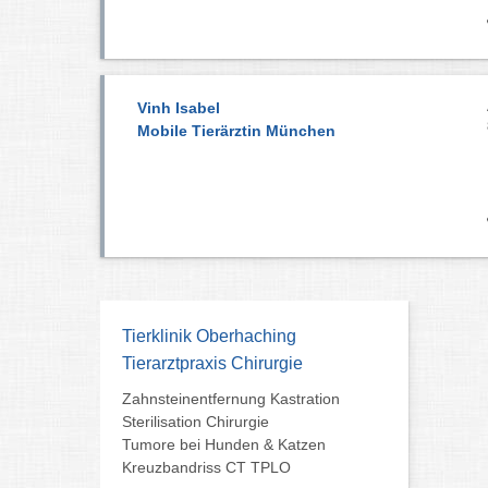
Vinh Isabel
Mobile Tierärztin München
Tierklinik Oberhaching
Tierarztpraxis Chirurgie
Zahnsteinentfernung Kastration
Sterilisation Chirurgie
Tumore bei Hunden & Katzen
Kreuzbandriss CT TPLO