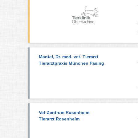
Mantel, Dr. med. vet. Tierarzt
Tierarztpraxis München Pasing
Vet-Zentrum Rosenheim
Tierarzt Rosenheim