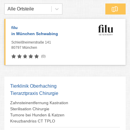
Alle Ortsteile
filu
in München Schwabing
Schleißheimerstraße 141
80797 München
(0)
Tierklinik Oberhaching
Tierarztpraxis Chirurgie
Zahnsteinentfernung Kastration
Sterilisation Chirurgie
Tumore bei Hunden & Katzen
Kreuzbandriss CT TPLO