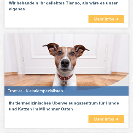
Wir behandeln Ihr geliebtes Tier so, als wäre es unser
eigenes
Mehr Infos ➜
Frontier | Kleintierspezialisten
Ihr tiermedizinisches Überweisungszentrum für Hunde
und Katzen im Münchner Osten
Mehr Infos ➜