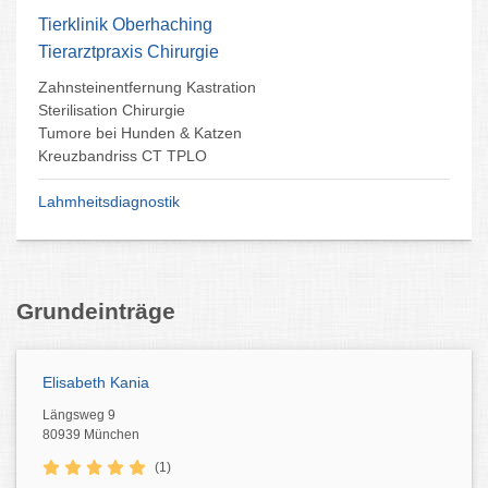
Tierklinik Oberhaching
Tierarztpraxis Chirurgie
Zahnsteinentfernung Kastration
Sterilisation Chirurgie
Tumore bei Hunden & Katzen
Kreuzbandriss CT TPLO
Lahmheitsdiagnostik
Grundeinträge
Elisabeth Kania
Längsweg 9
80939 München
(1)