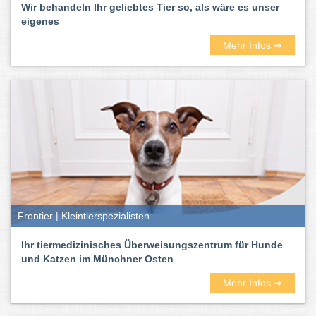
Wir behandeln Ihr geliebtes Tier so, als wäre es unser
eigenes
Mehr Infos ➜
Frontier | Kleintierspezialisten
Ihr tiermedizinisches Überweisungszentrum für Hunde
und Katzen im Münchner Osten
Mehr Infos ➜