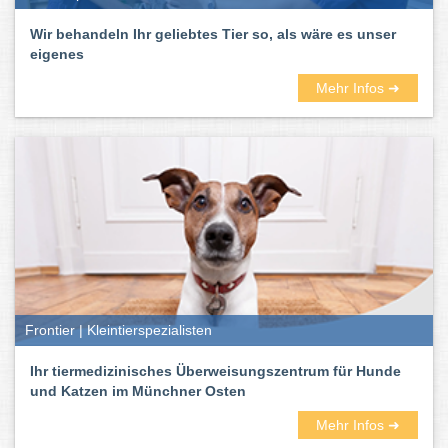
Wir behandeln Ihr geliebtes Tier so, als wäre es unser
eigenes
Mehr Infos ➜
Frontier | Kleintierspezialisten
Ihr tiermedizinisches Überweisungszentrum für Hunde
und Katzen im Münchner Osten
Mehr Infos ➜