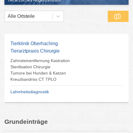
Tierärztliches Augenzentrum
Alle Ortsteile
Tierklinik Oberhaching
Tierarztpraxis Chirurgie
Zahnsteinentfernung Kastration
Sterilisation Chirurgie
Tumore bei Hunden & Katzen
Kreuzbandriss CT TPLO
Lahmheitsdiagnostik
Grundeinträge