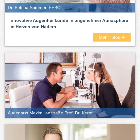
Dr. Bettina Sommer, FEBO
Innovative Augenheilkunde in angenehmer Atmosphäre
im Herzen von Hadern
Mehr Infos ➜
Augenarzt Maximilianstraße Prof. Dr. Kernt