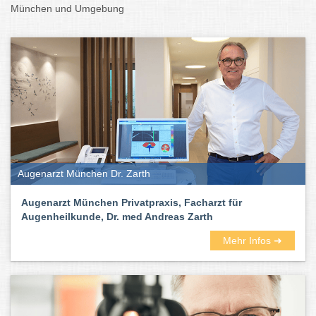
München und Umgebung
Augenarzt München Dr. Zarth
Augenarzt München Privatpraxis, Facharzt für
Augenheilkunde, Dr. med Andreas Zarth
Mehr Infos ➜