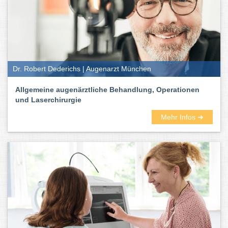
Dr. Robert Dederichs | Augenarzt München
Allgemeine augenärztliche Behandlung, Operationen
und Laserchirurgie
Mehr Infos ➜