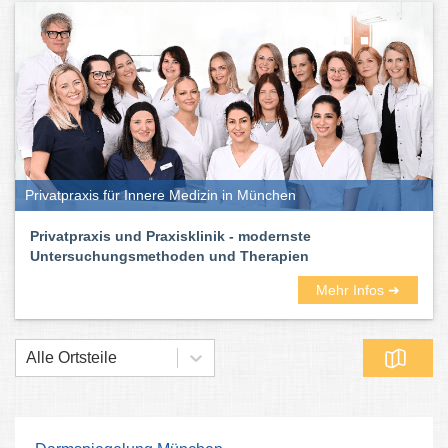
Privatpraxis für Innere Medizin in München
Privatpraxis und Praxisklinik - modernste
Untersuchungsmethoden und Therapien
Mehr Infos ➜
Alle Ortsteile